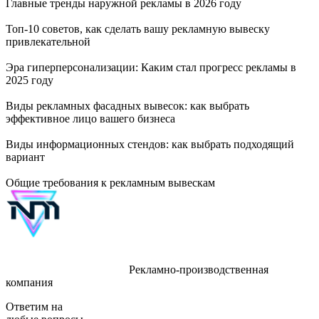
Главные тренды наружной рекламы в 2026 году
Топ-10 советов, как сделать вашу рекламную вывеску
привлекательной
Эра гиперперсонализации: Каким стал прогресс рекламы в
2025 году
Виды рекламных фасадных вывесок: как выбрать
эффективное лицо вашего бизнеса
Виды информационных стендов: как выбрать подходящий
вариант
Общие требования к рекламным вывескам
Рекламно-производственная
компания
Ответим на