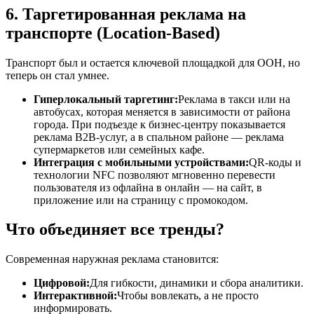
6. Таргетированная реклама на
транспорте (Location-Based)
Транспорт был и остается ключевой площадкой для OOH, но
теперь он стал умнее.
Гиперлокальный таргетинг:
Реклама в такси или на
автобусах, которая меняется в зависимости от района
города. При подъезде к бизнес-центру показывается
реклама B2B-услуг, а в спальном районе — реклама
супермаркетов или семейных кафе.
Интеграция с мобильными устройствами:
QR-коды и
технологии NFC позволяют мгновенно перевести
пользователя из офлайна в онлайн — на сайт, в
приложение или на страницу с промокодом.
Что объединяет все тренды?
Современная наружная реклама становится:
Цифровой:
Для гибкости, динамики и сбора аналитики.
Интерактивной:
Чтобы вовлекать, а не просто
информировать.