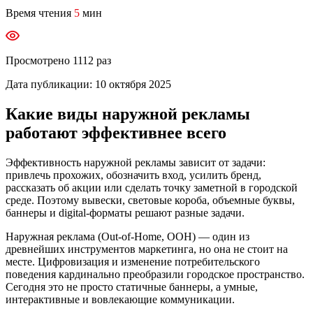
Время чтения
5
мин
Просмотрено
1112
раз
Дата публикации:
10 октября 2025
Какие виды наружной рекламы
работают эффективнее всего
Эффективность наружной рекламы зависит от задачи:
привлечь прохожих, обозначить вход, усилить бренд,
рассказать об акции или сделать точку заметной в городской
среде. Поэтому вывески, световые короба, объемные буквы,
баннеры и digital‑форматы решают разные задачи.
Наружная реклама (Out-of-Home, OOH) — один из
древнейших инструментов маркетинга, но она не стоит на
месте. Цифровизация и изменение потребительского
поведения кардинально преобразили городское пространство.
Сегодня это не просто статичные баннеры, а умные,
интерактивные и вовлекающие коммуникации.