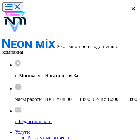
×
Рекламно-производственная
компания
г. Москва
,
ул. Нагатинская 3а
Часы работы: Пн-Пт 08:00 — 18:00; Сб-Вс 10:00 — 18:00
info@neon-mix.ru
Услуги
Рекламные вывески