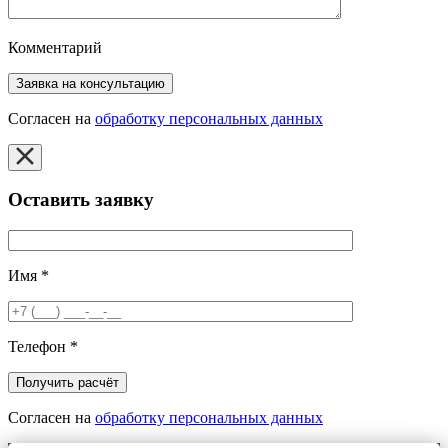
Комментарий
Согласен на
обработку персональных данных
Оставить заявку
Имя
*
Телефон
*
Согласен на
обработку персональных данных