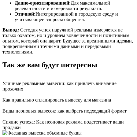
Данно-ориентированной:
Для максимальной
релевантности и измеримости результата.
Этичной:
Интегрированной в городскую среду и
учитывающей запросы общества.
Вывод:
Сегодня успех наружной рекламы измеряется не
только охватом, но и уровнем вовлеченности и позитивным
опытом, который она дарит. Будущее за креативными идеями,
подкрепленными точными данными и передовыми
технологиями.
Так же вам будут интересны
Уличные рекламные вывески: как привлечь внимание
прохожих
Как правильно спланировать вывеску для магазина
Виды неоновых вывесок: как выбрать подходящий формат
Сияние успеха: Как неоновая реклама подстегивает ваши
продажи