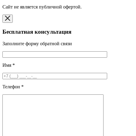
Cайт не является публичной офертой.
Бесплатная консультация
Заполните форму обратной связи
Имя
*
Телефон
*