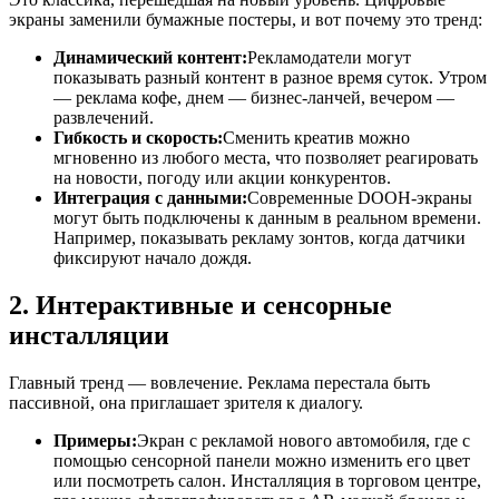
экраны заменили бумажные постеры, и вот почему это тренд:
Динамический контент:
Рекламодатели могут
показывать разный контент в разное время суток. Утром
— реклама кофе, днем — бизнес-ланчей, вечером —
развлечений.
Гибкость и скорость:
Сменить креатив можно
мгновенно из любого места, что позволяет реагировать
на новости, погоду или акции конкурентов.
Интеграция с данными:
Современные DOOH-экраны
могут быть подключены к данным в реальном времени.
Например, показывать рекламу зонтов, когда датчики
фиксируют начало дождя.
2. Интерактивные и сенсорные
инсталляции
Главный тренд — вовлечение. Реклама перестала быть
пассивной, она приглашает зрителя к диалогу.
Примеры:
Экран с рекламой нового автомобиля, где с
помощью сенсорной панели можно изменить его цвет
или посмотреть салон. Инсталляция в торговом центре,