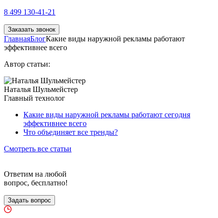
8 499 130-41-21
Заказать звонок
Главная
Блог
Какие виды наружной рекламы работают
эффективнее всего
Автор статьи:
Наталья Шульмейстер
Главный технолог
Какие виды наружной рекламы работают сегодня
эффективнее всего
Что объединяет все тренды?
Смотреть все статьи
Ответим на любой
вопрос, бесплатно!
Задать вопрос