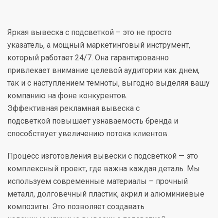
Яркая вывеска с подсветкой – это не просто
указатель, а мощный маркетинговый инструмент,
который работает 24/7. Она гарантированно
привлекает внимание целевой аудитории как днем,
так и с наступлением темноты, выгодно выделяя вашу
компанию на фоне конкурентов.
Эффективная рекламная вывеска с
подсветкой повышает узнаваемость бренда и
способствует увеличению потока клиентов.
Процесс изготовления вывески с подсветкой — это
комплексный проект, где важна каждая деталь. Мы
используем современные материалы – прочный
металл, долговечный пластик, акрил и алюминиевые
композиты. Это позволяет создавать