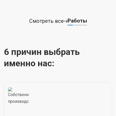
Работы
Смотреть все
6 причин выбрать
именно нас: