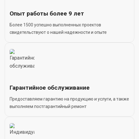
Опыт работы более 9 лет
Более 1500 успешно выполненных проектов
свидетельствуют о нашей надежности и опыте
Гарантийное обслуживание
Предоставляем гарантию на продукцию и услуги, а также
выполняем постгарантийный ремонт