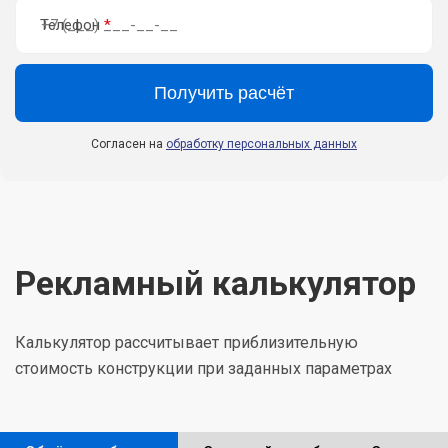
Телефон
*
Согласен на
обработку персональных данных
Рекламный калькулятор
Калькулятор расcчитывает приблизительную
стоимость конструкции при заданных параметрах