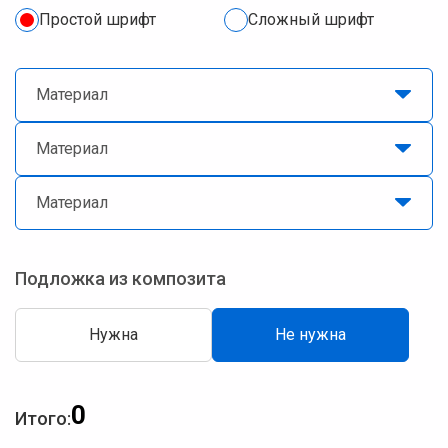
Простой шрифт
Сложный шрифт
Материал
Материал
Материал
Подложка из композита
Нужна
Не нужна
0
Итого: