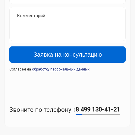
Комментарий
Согласен на
обработку персональных данных
8 499 130-41-21
Звоните по телефону