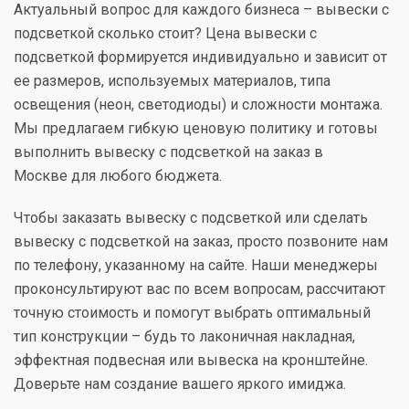
Актуальный вопрос для каждого бизнеса – вывески с
подсветкой сколько стоит? Цена вывески с
подсветкой формируется индивидуально и зависит от
ее размеров, используемых материалов, типа
освещения (неон, светодиоды) и сложности монтажа.
Мы предлагаем гибкую ценовую политику и готовы
выполнить вывеску с подсветкой на заказ в
Москве для любого бюджета.
Чтобы заказать вывеску с подсветкой или сделать
вывеску с подсветкой на заказ, просто позвоните нам
по телефону, указанному на сайте. Наши менеджеры
проконсультируют вас по всем вопросам, рассчитают
точную стоимость и помогут выбрать оптимальный
тип конструкции – будь то лаконичная накладная,
эффектная подвесная или вывеска на кронштейне.
Доверьте нам создание вашего яркого имиджа.