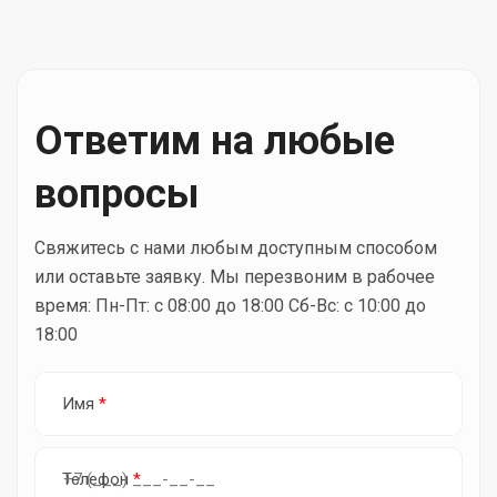
Ответим на любые
вопросы
Свяжитесь с нами любым доступным способом
или оставьте заявку. Мы перезвоним в рабочее
время:
Пн-Пт: с 08:00 до 18:00
Сб-Вс: с 10:00 до
18:00
Имя
*
Телефон
*