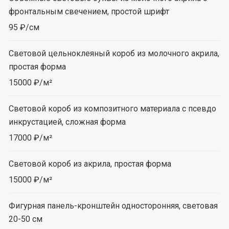
фронтальным свечением, простой шрифт
95 ₽/см
Световой цельноклеяный короб из молочного акрила,
простая форма
15000 ₽/м²
Световой короб из композитного материала с псевдо
инкрустацией, сложная форма
17000 ₽/м²
Световой короб из акрила, простая форма
15000 ₽/м²
Фигурная панель-кронштейн односторонняя, световая
20-50 см