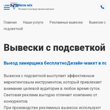
Рекламно-производственная компания
Главная
Наши услуги
Рекламные вывески
Вывески с
подсветкой
Вывески с подсветкой
Выезд замерщика бесплатно
Дизайн-макет в по
Вывеска с подсветкой выступает эффективным
маркетинговым инструментом, который привлекает
внимание целевой аудитории в любое время суток.
Световая реклама выгодно отличает компанию от
конкурентов.
При производстве рекламных вывесок используют