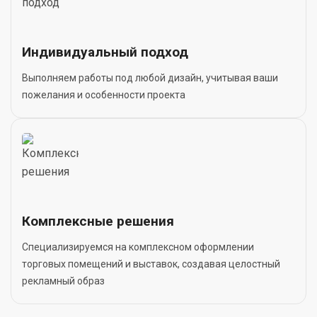
Индивидуальный подход
Выполняем работы под любой дизайн, учитывая ваши
пожелания и особенности проекта
Комплексные решения
Специализируемся на комплексном оформлении
торговых помещений и выставок, создавая целостный
рекламный образ