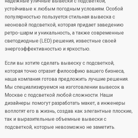
надежные уличные вывески с подсветкой,
устойчивые к любым погодным условиям. Особой
популярностью пользуется стильная вывеска с
неоновой подсветкой, которая придает заведению
ретро-шарм и уникальность, а также современные
светодиодные (LED) решения, известные своей
энергоэффективностью и яркостью.
Если вы хотите сделать вывеску с подсветкой,
которая точно отразит философию вашего бизнеса,
наша компания готова предложить лучшие решения.
Мы специализируемся на изготовлении вывесок в
Москве с подсветкой любой сложности. Наши
дизайнеры помогут разработать макет, а инженеры
воплотят его в жизнь, создав как элегантные плоские,
так и выразительные объемные вывески с
подсветкой, которые невозможно не заметить.