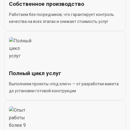
Собственное производство
Работаем без посредников, что гарантирует контроль
качества на всех этапах и снижает стоимость услуг
Полный цикл услуг
Выполняем проекты «под ключ» — от разработки макета
до установки готовой конструкции