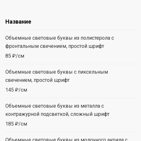
Название
Объемные световые буквы из полистерола с
фронтальным свечением, простой шрифт
85 ₽/см
Объемные световые буквы с пиксельным
свечением, простой шрифт
145 ₽/см
Объемные световые буквы из металла с
контражурной подсветкой, сложный шрифт
185 ₽/см
Объемные световые буквы из молочного акрила с