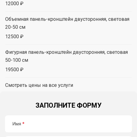
12000 ₽
Объемная панель-кронштейн двусторонняя, световая
20-50 см
12500 ₽
Фигурная панель-кронштейн двусторонняя, световая
50-100 см
19500 ₽
Смотреть цены на все услуги
ЗАПОЛНИТЕ ФОРМУ
Имя
*