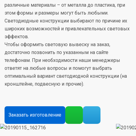
различные материалы – от металла до пластика, при
этом формы и размеры могут быть любыми.
Светодиодные конструкции выбирают по причине их
широких возможностей и привлекательных световых
эффектов.
Чтобы оформить световую вывеску на заказ,
достаточно позвонить по указанным на сайте
телефонам. При необходимости наши менеджеры
ответят на любые вопросы и помогут выбрать
оптимальный вариант светодиодной конструкции (на
кронштейне, подвесную и прочие).
Заказать изготовление