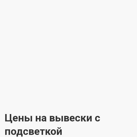
Цены на вывески с
подсветкой